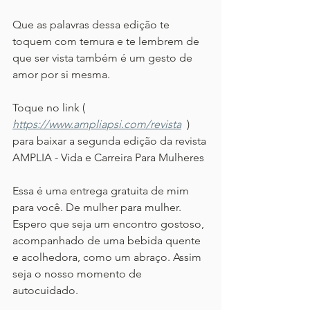
Que as palavras dessa edição te 
toquem com ternura e te lembrem de 
que ser vista também é um gesto de 
amor por si mesma.
Toque no link ( 
https://www.ampliapsi.com/revista
) 
para baixar a segunda edição da revista 
AMPLIA - Vida e Carreira Para Mulheres
Essa é uma entrega gratuita de mim 
para você. De mulher para mulher. 
Espero que seja um encontro gostoso, 
acompanhado de uma bebida quente 
e acolhedora, como um abraço. Assim 
seja o nosso momento de 
autocuidado. 