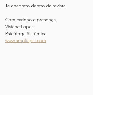
Te encontro dentro da revista. 
Com carinho e presença,
Viviane Lopes
Psicóloga Sistêmica
www.ampliapsi.com