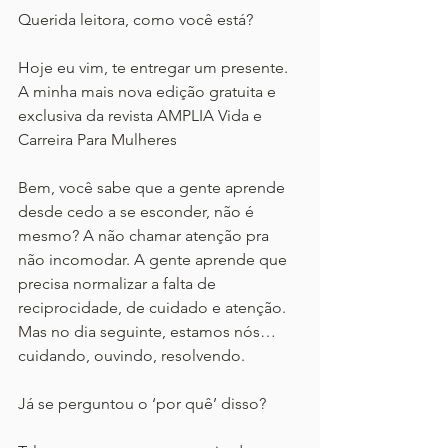
Querida leitora, como você está? 
Hoje eu vim, te entregar um presente. 
A minha mais nova edição gratuita e 
exclusiva da revista AMPLIA Vida e 
Carreira Para Mulheres
Bem, você sabe que a gente aprende 
desde cedo a se esconder, não é 
mesmo? A não chamar atenção pra 
não incomodar. A gente aprende que 
precisa normalizar a falta de 
reciprocidade, de cuidado e atenção. 
Mas no dia seguinte, estamos nós… 
cuidando, ouvindo, resolvendo.
Já se perguntou o ‘por quê’ disso? 