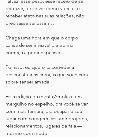
Talvez, esse peso, esse receio de se 
priorizar, de se ver como você é, e 
receber afeto nas suas relações, não 
precisasse ser assim…
Chega uma hora em que o corpo 
cansa de ser invisível... e a alma 
começa a pedir expansão. 
Por isso, eu quero te convidar a 
desconstruir as crenças que você criou 
sobre ser ser amada.  
Essa edição da revista Amplia é um 
mergulho no espelho, pra você se ver 
com mais ternura, pra ocupar o seu 
lugar com coragem, assumir projetos, 
relacionamentos, lugares de fala — 
mesmo com medo.